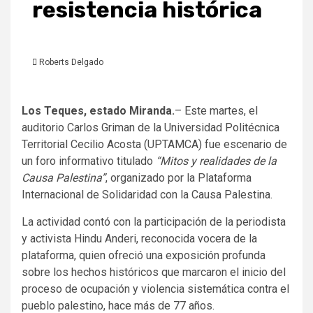
resistencia histórica
Roberts Delgado
Los Teques, estado Miranda.
– Este martes, el
auditorio Carlos Griman de la Universidad Politécnica
Territorial Cecilio Acosta (UPTAMCA) fue escenario de
un foro informativo titulado
“Mitos y realidades de la
Causa Palestina”
, organizado por la Plataforma
Internacional de Solidaridad con la Causa Palestina.
La actividad contó con la participación de la periodista
y activista Hindu Anderi, reconocida vocera de la
plataforma, quien ofreció una exposición profunda
sobre los hechos históricos que marcaron el inicio del
proceso de ocupación y violencia sistemática contra el
pueblo palestino, hace más de 77 años.