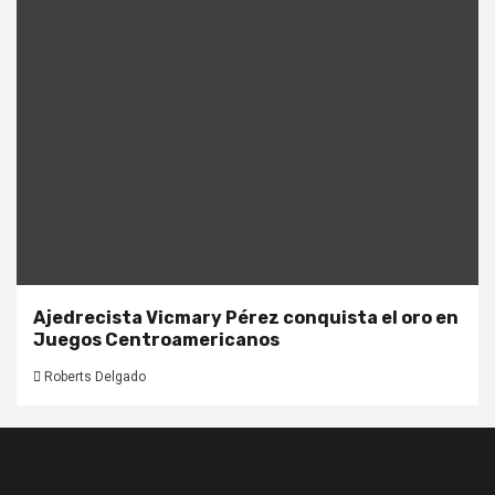
Ajedrecista Vicmary Pérez conquista el oro en
Juegos Centroamericanos
Roberts Delgado