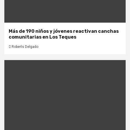
Más de 190 niños y jóvenes reactivan canchas
comunitarias en Los Teques
Roberts Delgado