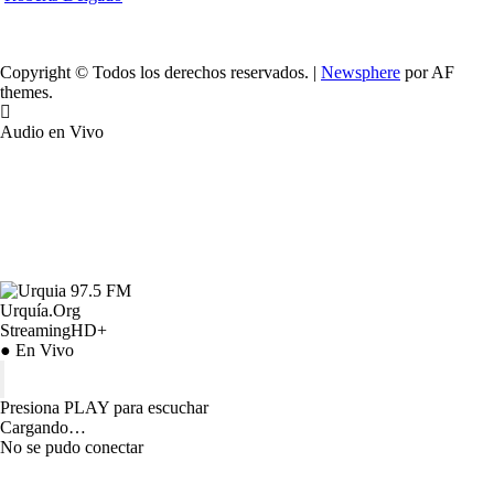
Copyright © Todos los derechos reservados.
|
Newsphere
por AF
themes.
Audio en Vivo
Urquía.Org
StreamingHD+
● En Vivo
Presiona PLAY para escuchar
Cargando…
No se pudo conectar