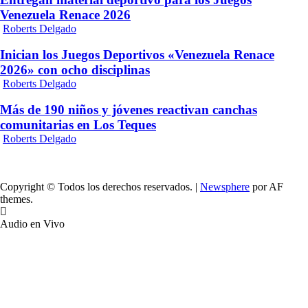
Venezuela Renace 2026
Roberts Delgado
Inician los Juegos Deportivos «Venezuela Renace
2026» con ocho disciplinas
Roberts Delgado
Más de 190 niños y jóvenes reactivan canchas
comunitarias en Los Teques
Roberts Delgado
Copyright © Todos los derechos reservados.
|
Newsphere
por AF
themes.
Audio en Vivo