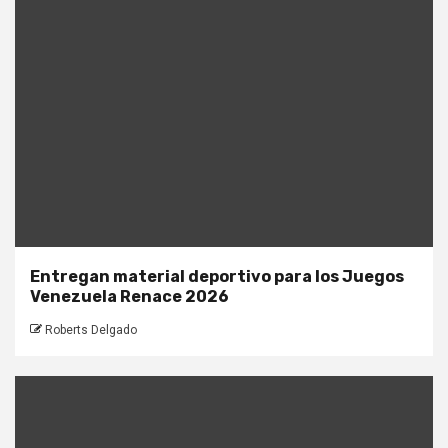
Entregan material deportivo para los Juegos
Venezuela Renace 2026
Roberts Delgado