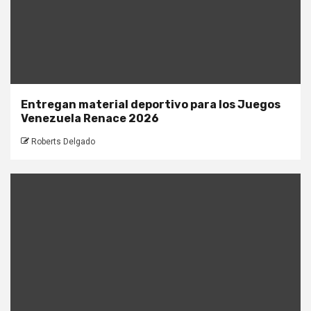
Entregan material deportivo para los Juegos
Venezuela Renace 2026
Roberts Delgado