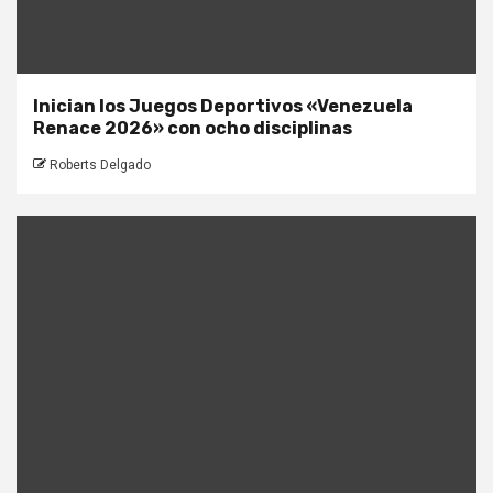
Inician los Juegos Deportivos «Venezuela
Renace 2026» con ocho disciplinas
Roberts Delgado