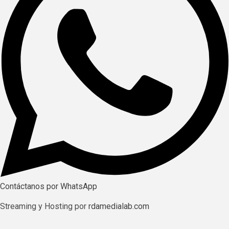
Contáctanos por WhatsApp
Streaming y Hosting por
rdamedialab.com