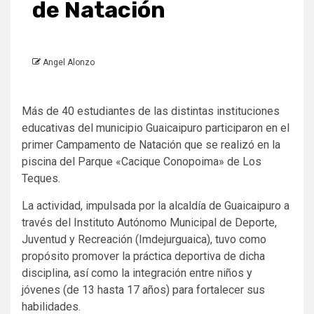
de Natación
Angel Alonzo
Más de 40 estudiantes de las distintas instituciones
educativas del municipio Guaicaipuro participaron en el
primer Campamento de Natación que se realizó en la
piscina del Parque «Cacique Conopoima» de Los
Teques.
La actividad, impulsada por la alcaldía de Guaicaipuro a
través del Instituto Autónomo Municipal de Deporte,
Juventud y Recreación (Imdejurguaica), tuvo como
propósito promover la práctica deportiva de dicha
disciplina, así como la integración entre niños y
jóvenes (de 13 hasta 17 años) para fortalecer sus
habilidades.