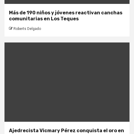
Más de 190 niños y jóvenes reactivan canchas
comunitarias en Los Teques
Roberts Delgado
Ajedrecista Vicmary Pérez conquista el oro en