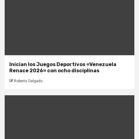
Inician los Juegos Deportivos «Venezuela
Renace 2026» con ocho disciplinas
Roberts Delgado