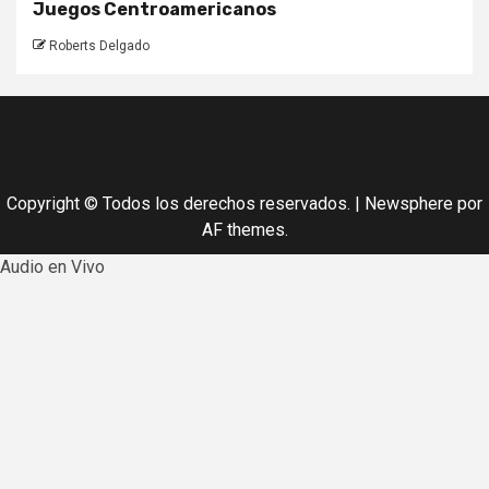
Juegos Centroamericanos
Roberts Delgado
Copyright © Todos los derechos reservados.
|
Newsphere
por
AF themes.
Audio en Vivo