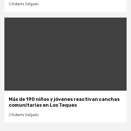
Roberts Delgado
Más de 190 niños y jóvenes reactivan canchas
comunitarias en Los Teques
Roberts Delgado