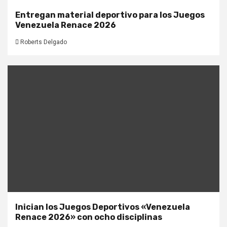
Entregan material deportivo para los Juegos
Venezuela Renace 2026
Roberts Delgado
Inician los Juegos Deportivos «Venezuela
Renace 2026» con ocho disciplinas