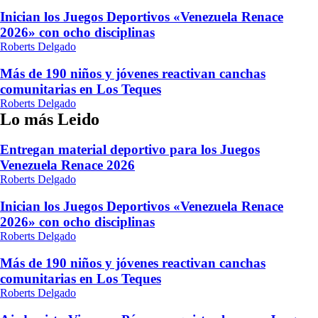
Inician los Juegos Deportivos «Venezuela Renace
2026» con ocho disciplinas
Roberts Delgado
Más de 190 niños y jóvenes reactivan canchas
comunitarias en Los Teques
Roberts Delgado
Lo más Leido
Entregan material deportivo para los Juegos
Venezuela Renace 2026
Roberts Delgado
Inician los Juegos Deportivos «Venezuela Renace
2026» con ocho disciplinas
Roberts Delgado
Más de 190 niños y jóvenes reactivan canchas
comunitarias en Los Teques
Roberts Delgado