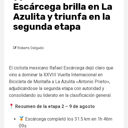
Escárcega brilla en La
Azulita y triunfa en la
segunda etapa
Roberts Delgado
El ciclista mexicano Rafael Escárcega dejó claro que
vino a dominar la XXVIII Vuelta Internacional en
Bicicleta de Montaña a La Azulita «Antonio Prieto»,
adjudicándose la segunda etapa con autoridad y
consolidando su liderato en la clasificación general.
Resumen de la etapa 2 – 9 de agosto
Escárcega completó los 31.5 km en 1h 46m
09s