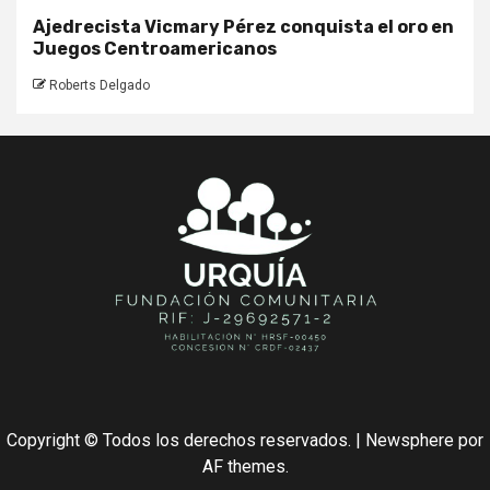
Ajedrecista Vicmary Pérez conquista el oro en
Juegos Centroamericanos
Roberts Delgado
Copyright © Todos los derechos reservados.
|
Newsphere
por
AF themes.