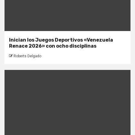
Inician los Juegos Deportivos «Venezuela
Renace 2026» con ocho disciplinas
Roberts Delgado