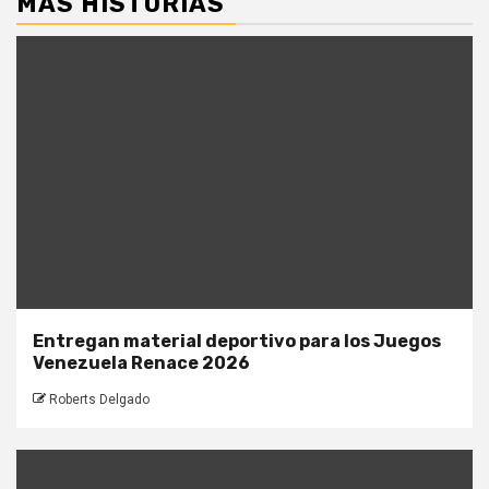
MÁS HISTORIAS
Entregan material deportivo para los Juegos
Venezuela Renace 2026
Roberts Delgado