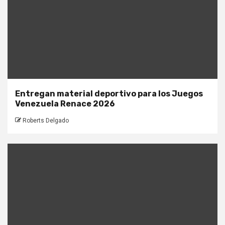
Entregan material deportivo para los Juegos
Venezuela Renace 2026
Roberts Delgado