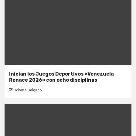
Inician los Juegos Deportivos «Venezuela
Renace 2026» con ocho disciplinas
Roberts Delgado