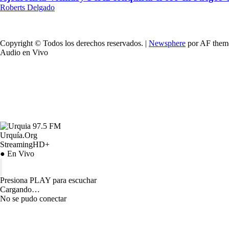
Roberts Delgado
Copyright © Todos los derechos reservados.
|
Newsphere
por AF them
Audio en Vivo
Urquía.Org
StreamingHD+
● En Vivo
Presiona PLAY para escuchar
Cargando…
No se pudo conectar