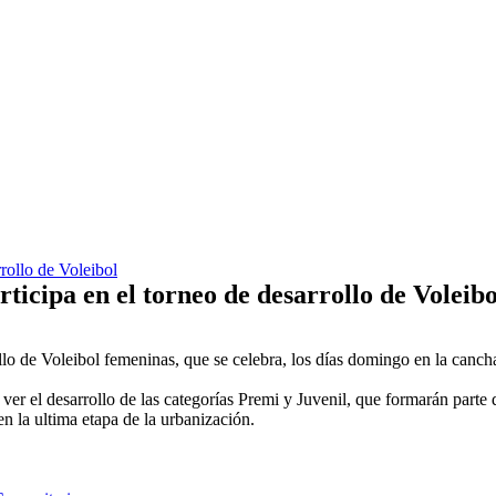
rollo de Voleibol
icipa en el torneo de desarrollo de Voleibo
ollo de Voleibol femeninas, que se celebra, los días domingo en la ca
ver el desarrollo de las categorías Premi y Juvenil, que formarán parte
n la ultima etapa de la urbanización.