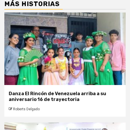
MÁS HISTORIAS
Danza El Rincón de Venezuela arriba a su
aniversario 16 de trayectoria
Roberts Delgado