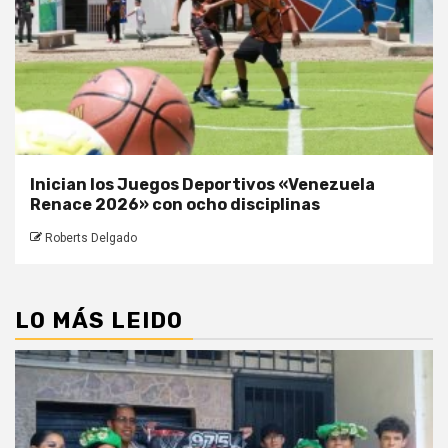
Inician los Juegos Deportivos «Venezuela
Renace 2026» con ocho disciplinas
Roberts Delgado
LO MÁS LEIDO