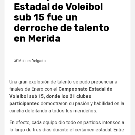
Estadal de Voleibol
sub 15 fue un
derroche de talento
en Merida
Moises Delgado
Una gran explosión de talento se pudo presenciar a
finales de Enero con el
Campeonato Estadal de
Voleibol sub 15, donde los 21 clubes
participantes
demostraron su pasión y habilidad en la
cancha deleitando a todos los merideños.
En efecto, cada equipo dio todo en partidos intensos a
lo largo de tres días durante el certamen estadal. Entre