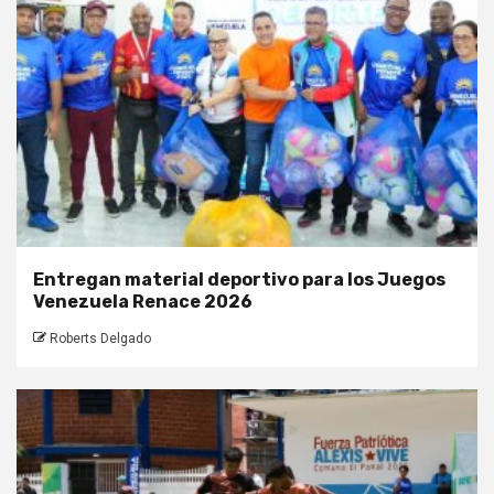
Entregan material deportivo para los Juegos
Venezuela Renace 2026
Roberts Delgado