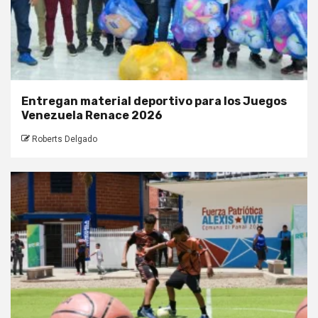
Entregan material deportivo para los Juegos
Venezuela Renace 2026
Roberts Delgado