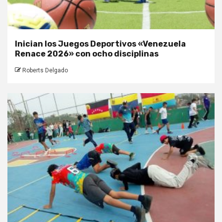
Inician los Juegos Deportivos «Venezuela
Renace 2026» con ocho disciplinas
Roberts Delgado