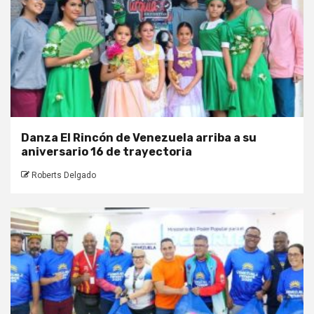
Danza El Rincón de Venezuela arriba a su
aniversario 16 de trayectoria
Roberts Delgado