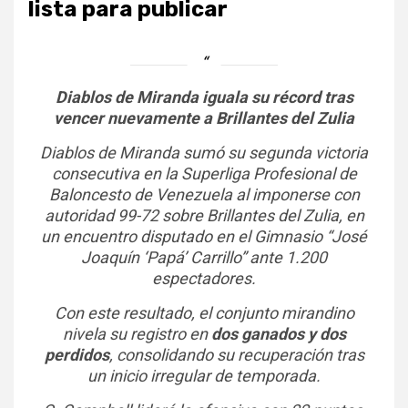
lista para publicar
Diablos de Miranda iguala su récord tras
vencer nuevamente a Brillantes del Zulia
Diablos de Miranda sumó su segunda victoria
consecutiva en la Superliga Profesional de
Baloncesto de Venezuela al imponerse con
autoridad 99-72 sobre Brillantes del Zulia, en
un encuentro disputado en el Gimnasio “José
Joaquín ‘Papá’ Carrillo” ante 1.200
espectadores.
Con este resultado, el conjunto mirandino
nivela su registro en
dos ganados y dos
perdidos
, consolidando su recuperación tras
un inicio irregular de temporada.