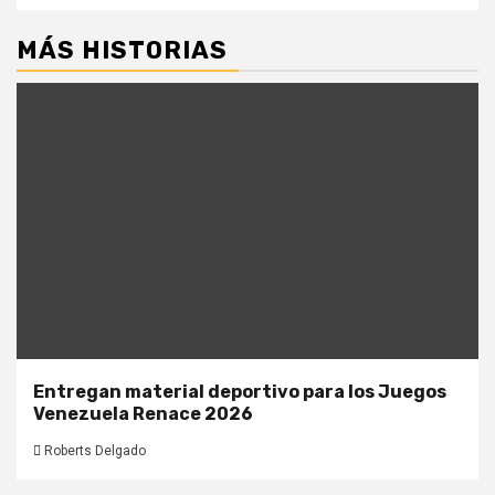
MÁS HISTORIAS
Entregan material deportivo para los Juegos
Venezuela Renace 2026
Roberts Delgado