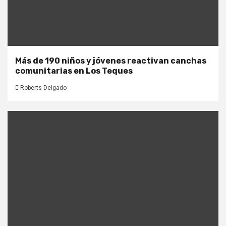
Más de 190 niños y jóvenes reactivan canchas
comunitarias en Los Teques
Roberts Delgado