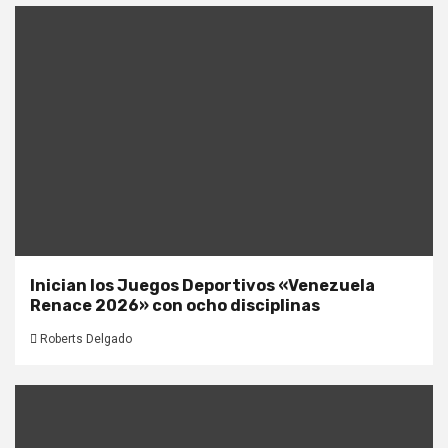
Inician los Juegos Deportivos «Venezuela
Renace 2026» con ocho disciplinas
Roberts Delgado