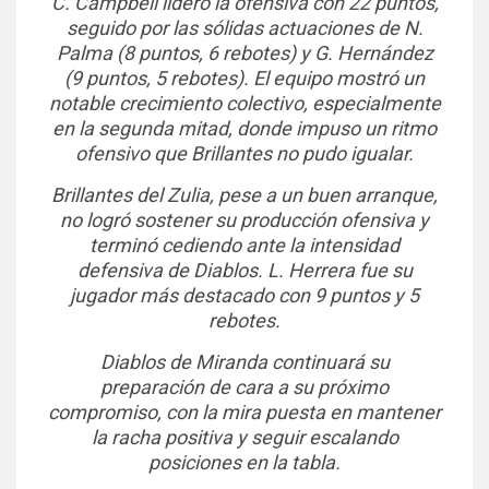
C. Campbell lideró la ofensiva con 22 puntos,
seguido por las sólidas actuaciones de N.
Palma (8 puntos, 6 rebotes) y G. Hernández
(9 puntos, 5 rebotes). El equipo mostró un
notable crecimiento colectivo, especialmente
en la segunda mitad, donde impuso un ritmo
ofensivo que Brillantes no pudo igualar.
Brillantes del Zulia, pese a un buen arranque,
no logró sostener su producción ofensiva y
terminó cediendo ante la intensidad
defensiva de Diablos. L. Herrera fue su
jugador más destacado con 9 puntos y 5
rebotes.
Diablos de Miranda continuará su
preparación de cara a su próximo
compromiso, con la mira puesta en mantener
la racha positiva y seguir escalando
posiciones en la tabla.