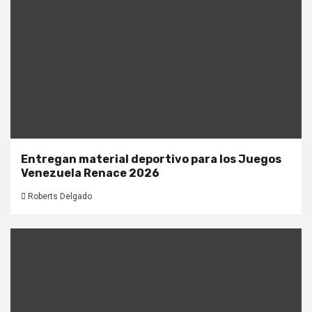
Entregan material deportivo para los Juegos
Venezuela Renace 2026
Roberts Delgado