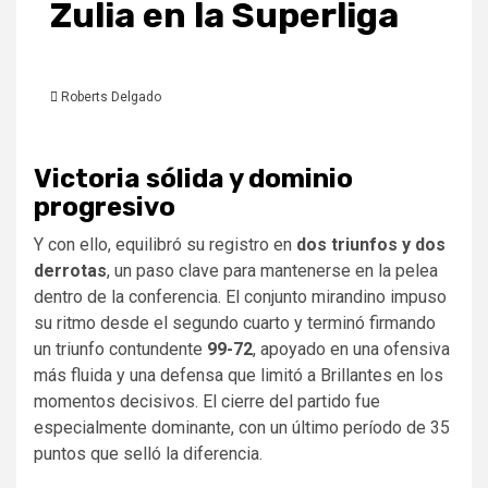
Zulia en la Superliga
Roberts Delgado
Victoria sólida y dominio
progresivo
Y con ello, equilibró su registro en
dos triunfos y dos
derrotas
, un paso clave para mantenerse en la pelea
dentro de la conferencia. El conjunto mirandino impuso
su ritmo desde el segundo cuarto y terminó firmando
un triunfo contundente
99-72
, apoyado en una ofensiva
más fluida y una defensa que limitó a Brillantes en los
momentos decisivos. El cierre del partido fue
especialmente dominante, con un último período de 35
puntos que selló la diferencia.