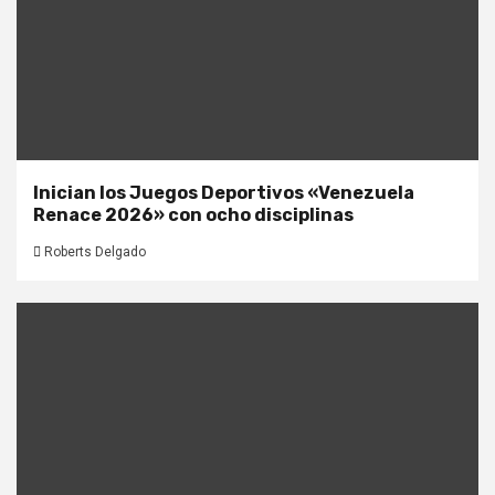
Inician los Juegos Deportivos «Venezuela
Renace 2026» con ocho disciplinas
Roberts Delgado