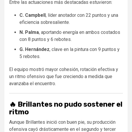
Entre las actuaciones más destacadas estuvieron:
C. Campbell
, líder anotador con 22 puntos y una
eficiencia sobresaliente.
N. Palma
, aportando energía en ambos costados
con 8 puntos y 6 rebotes.
G. Hernández
, clave en la pintura con 9 puntos y
5 rebotes.
El equipo mostró mayor cohesión, rotación efectiva y
un ritmo ofensivo que fue creciendo a medida que
avanzaba el encuentro.
🔥 Brillantes no pudo sostener el
ritmo
Aunque Brillantes inició con buen pie, su producción
ofensiva cayó drásticamente en el segundo y tercer