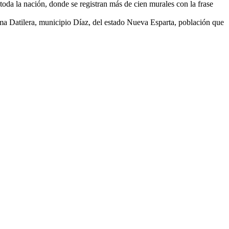
 toda la nación, donde se registran más de cien murales con la frase
ma Datilera, municipio Díaz, del estado Nueva Esparta, población que