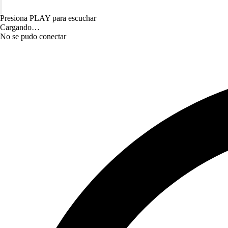
Presiona PLAY para escuchar
Cargando…
No se pudo conectar