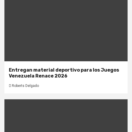
Entregan material deportivo para los Juegos
Venezuela Renace 2026
Roberts Delgado