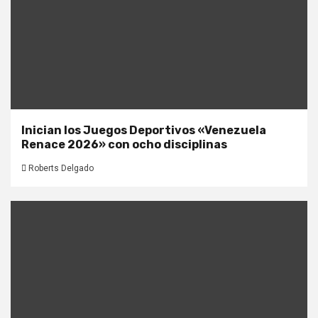
Inician los Juegos Deportivos «Venezuela
Renace 2026» con ocho disciplinas
Roberts Delgado