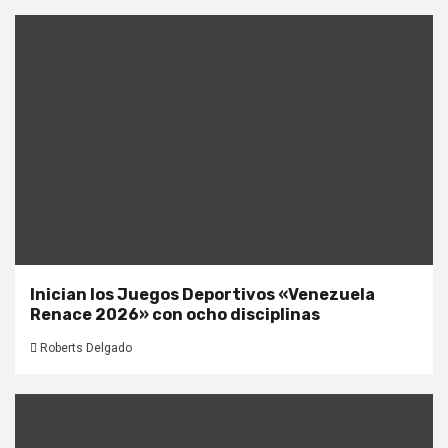
Inician los Juegos Deportivos «Venezuela
Renace 2026» con ocho disciplinas
Roberts Delgado