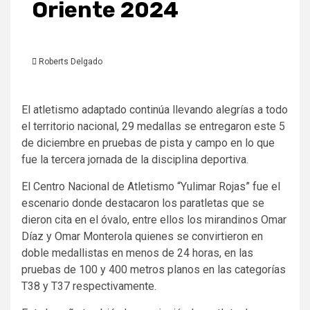
Oriente 2024
Roberts Delgado
El atletismo adaptado continúa llevando alegrías a todo
el territorio nacional, 29 medallas se entregaron este 5
de diciembre en pruebas de pista y campo en lo que
fue la tercera jornada de la disciplina deportiva.
El Centro Nacional de Atletismo “Yulimar Rojas” fue el
escenario donde destacaron los paratletas que se
dieron cita en el óvalo, entre ellos los mirandinos Omar
Díaz y Omar Monterola quienes se convirtieron en
doble medallistas en menos de 24 horas, en las
pruebas de 100 y 400 metros planos en las categorías
T38 y T37 respectivamente.