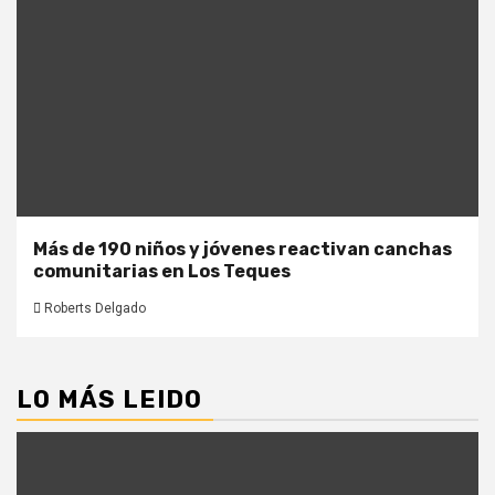
Más de 190 niños y jóvenes reactivan canchas
comunitarias en Los Teques
Roberts Delgado
LO MÁS LEIDO