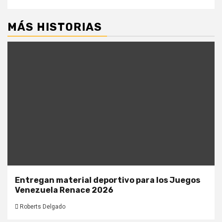
MÁS HISTORIAS
Entregan material deportivo para los Juegos
Venezuela Renace 2026
Roberts Delgado