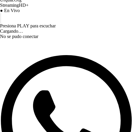
StreamingHD+
● En Vivo
Presiona PLAY para escuchar
Cargando…
No se pudo conectar