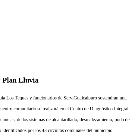
 Plan Lluvia
oquia Los Teques y funcionarios de ServiGuaicaipuro sostendrán una
cuentro comunitario se realizará en el Centro de Diagnóstico Integral
cunetas, de los sistemas de alcantarillado, desmalezamiento, poda de
 identificados por los 43 circuitos comunales del municipio