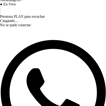
● En Vivo
Presiona PLAY para escuchar
Cargando…
No se pudo conectar