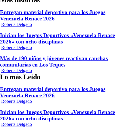
Más historias
Entregan material deportivo para los Juegos
Venezuela Renace 2026
Roberts Delgado
Inician los Juegos Deportivos «Venezuela Renace
2026» con ocho disciplinas
Roberts Delgado
Más de 190 niños y jóvenes reactivan canchas
comunitarias en Los Teques
Roberts Delgado
Lo más Leido
Entregan material deportivo para los Juegos
Venezuela Renace 2026
Roberts Delgado
Inician los Juegos Deportivos «Venezuela Renace
2026» con ocho disciplinas
Roberts Delgado