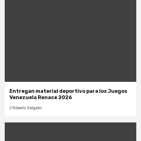
Entregan material deportivo para los Juegos
Venezuela Renace 2026
Roberts Delgado