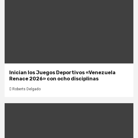
Inician los Juegos Deportivos «Venezuela
Renace 2026» con ocho disciplinas
Roberts Delgado