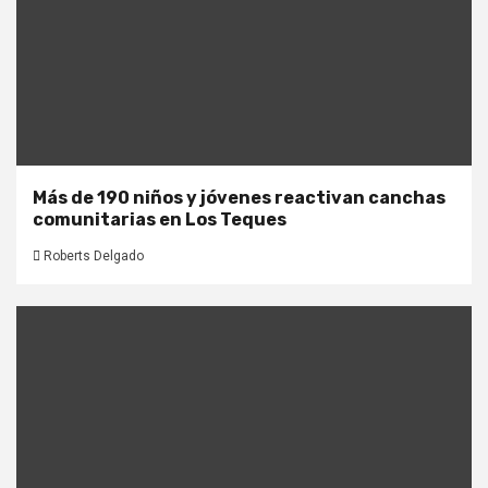
Más de 190 niños y jóvenes reactivan canchas
comunitarias en Los Teques
Roberts Delgado