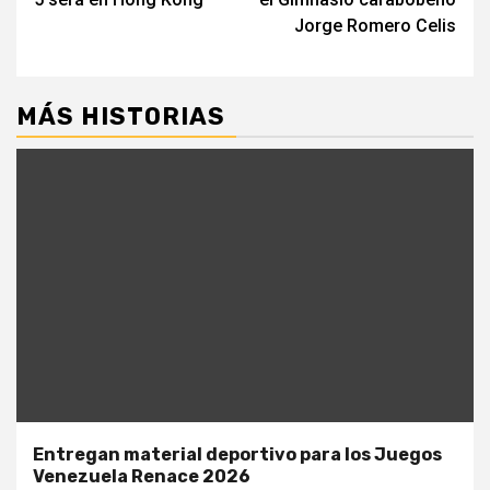
Jorge Romero Celis
MÁS HISTORIAS
Entregan material deportivo para los Juegos
Venezuela Renace 2026