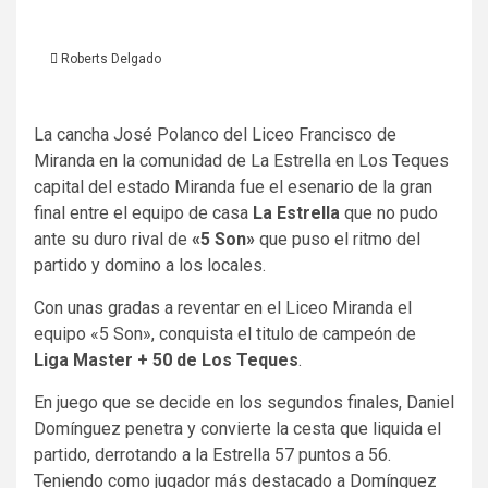
Roberts Delgado
La cancha José Polanco del Liceo Francisco de
Miranda en la comunidad de La Estrella en Los Teques
capital del estado Miranda fue el esenario de la gran
final entre el equipo de casa
La Estrella
que no pudo
ante su duro rival de
«5 Son»
que puso el ritmo del
partido y domino a los locales.
Con unas gradas a reventar en el Liceo Miranda el
equipo «5 Son», conquista el titulo de campeón de
Liga Master + 50 de Los Teques
.
En juego que se decide en los segundos finales, Daniel
Domínguez penetra y convierte la cesta que liquida el
partido, derrotando a la Estrella 57 puntos a 56.
Teniendo como jugador más destacado a Domínguez