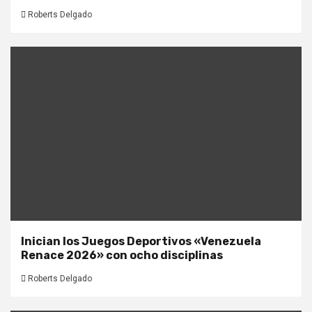
Roberts Delgado
Inician los Juegos Deportivos «Venezuela
Renace 2026» con ocho disciplinas
Roberts Delgado