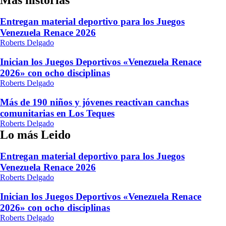
Más historias
Entregan material deportivo para los Juegos
Venezuela Renace 2026
Roberts Delgado
Inician los Juegos Deportivos «Venezuela Renace
2026» con ocho disciplinas
Roberts Delgado
Más de 190 niños y jóvenes reactivan canchas
comunitarias en Los Teques
Roberts Delgado
Lo más Leido
Entregan material deportivo para los Juegos
Venezuela Renace 2026
Roberts Delgado
Inician los Juegos Deportivos «Venezuela Renace
2026» con ocho disciplinas
Roberts Delgado