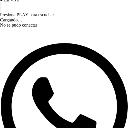
Presiona PLAY para escuchar
Cargando…
No se pudo conectar