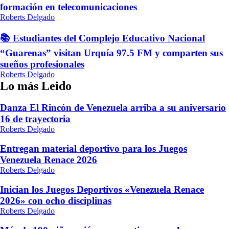
formación en telecomunicaciones
Roberts Delgado
📚 Estudiantes del Complejo Educativo Nacional
“Guarenas” visitan Urquía 97.5 FM y comparten sus
sueños profesionales
Roberts Delgado
Lo más Leido
Danza El Rincón de Venezuela arriba a su aniversario
16 de trayectoria
Roberts Delgado
Entregan material deportivo para los Juegos
Venezuela Renace 2026
Roberts Delgado
Inician los Juegos Deportivos «Venezuela Renace
2026» con ocho disciplinas
Roberts Delgado