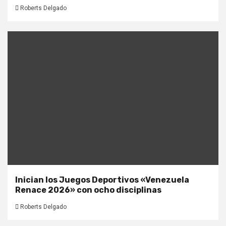
Roberts Delgado
Inician los Juegos Deportivos «Venezuela
Renace 2026» con ocho disciplinas
Roberts Delgado