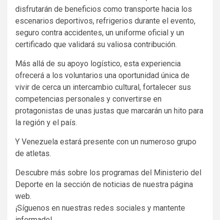
disfrutarán de beneficios como transporte hacia los
escenarios deportivos, refrigerios durante el evento,
seguro contra accidentes, un uniforme oficial y un
certificado que validará su valiosa contribución.
Más allá de su apoyo logístico, esta experiencia
ofrecerá a los voluntarios una oportunidad única de
vivir de cerca un intercambio cultural, fortalecer sus
competencias personales y convertirse en
protagonistas de unas justas que marcarán un hito para
la región y el país.
Y Venezuela estará presente con un numeroso grupo
de atletas.
Descubre más sobre los programas del Ministerio del
Deporte en la sección de noticias de nuestra página
web.
¡Síguenos en nuestras redes sociales y mantente
informado!