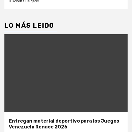
Roberts Delgado
LO MÁS LEIDO
Entregan material deportivo para los Juegos
Venezuela Renace 2026