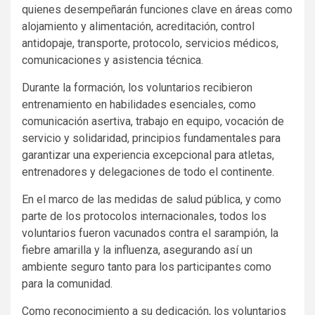
quienes desempeñarán funciones clave en áreas como
alojamiento y alimentación, acreditación, control
antidopaje, transporte, protocolo, servicios médicos,
comunicaciones y asistencia técnica.
Durante la formación, los voluntarios recibieron
entrenamiento en habilidades esenciales, como
comunicación asertiva, trabajo en equipo, vocación de
servicio y solidaridad, principios fundamentales para
garantizar una experiencia excepcional para atletas,
entrenadores y delegaciones de todo el continente.
En el marco de las medidas de salud pública, y como
parte de los protocolos internacionales, todos los
voluntarios fueron vacunados contra el sarampión, la
fiebre amarilla y la influenza, asegurando así un
ambiente seguro tanto para los participantes como
para la comunidad.
Como reconocimiento a su dedicación, los voluntarios