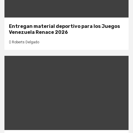
Entregan material deportivo para los Juegos
Venezuela Renace 2026
Roberts Delgado