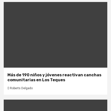
Más de 190 niños y jóvenes reactivan canchas
comunitarias en Los Teques
Roberts Delgado