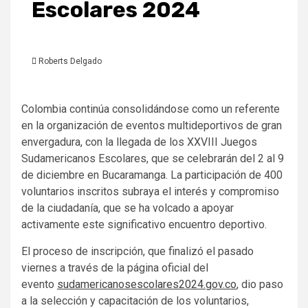
Escolares 2024
Roberts Delgado
Colombia continúa consolidándose como un referente
en la organización de eventos multideportivos de gran
envergadura, con la llegada de los XXVIII Juegos
Sudamericanos Escolares, que se celebrarán del 2 al 9
de diciembre en Bucaramanga. La participación de 400
voluntarios inscritos subraya el interés y compromiso
de la ciudadanía, que se ha volcado a apoyar
activamente este significativo encuentro deportivo.
El proceso de inscripción, que finalizó el pasado
viernes a través de la página oficial del
evento
sudamericanosescolares2024.gov.co
, dio paso
a la selección y capacitación de los voluntarios,