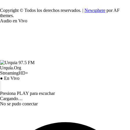
Copyright © Todos los derechos reservados.
|
Newsphere
por AF
themes.
Audio en Vivo
Urquía.Org
StreamingHD+
● En Vivo
Presiona PLAY para escuchar
Cargando…
No se pudo conectar