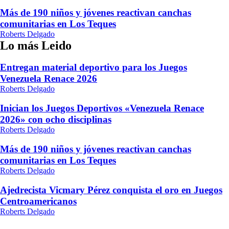
Más de 190 niños y jóvenes reactivan canchas
comunitarias en Los Teques
Roberts Delgado
Lo más Leido
Entregan material deportivo para los Juegos
Venezuela Renace 2026
Roberts Delgado
Inician los Juegos Deportivos «Venezuela Renace
2026» con ocho disciplinas
Roberts Delgado
Más de 190 niños y jóvenes reactivan canchas
comunitarias en Los Teques
Roberts Delgado
Ajedrecista Vicmary Pérez conquista el oro en Juegos
Centroamericanos
Roberts Delgado