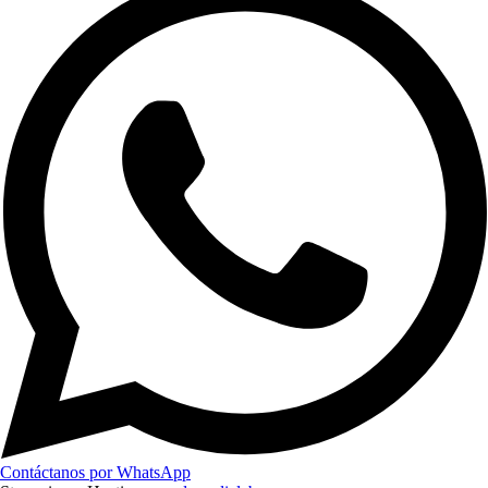
Contáctanos por WhatsApp