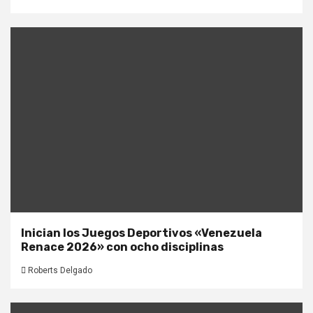
Inician los Juegos Deportivos «Venezuela
Renace 2026» con ocho disciplinas
Roberts Delgado