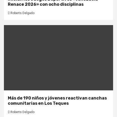
Renace 2026» con ocho disciplinas
Roberts Delgado
Más de 190 niños y jóvenes reactivan canchas
comunitarias en Los Teques
Roberts Delgado