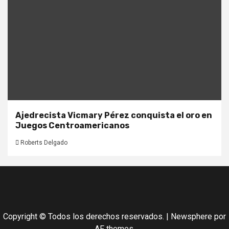
Ajedrecista Vicmary Pérez conquista el oro en
Juegos Centroamericanos
Roberts Delgado
Copyright © Todos los derechos reservados.
|
Newsphere
por
AF themes.