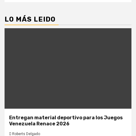
LO MÁS LEIDO
Entregan material deportivo para los Juegos
Venezuela Renace 2026
Roberts Delgado