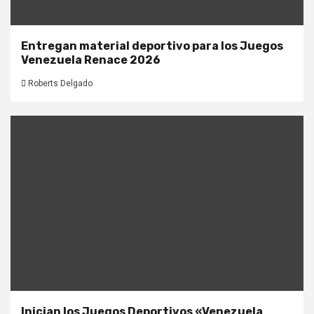
Entregan material deportivo para los Juegos
Venezuela Renace 2026
Roberts Delgado
Inician los Juegos Deportivos «Venezuela