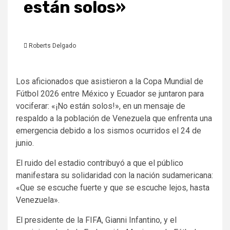
están solos»
Roberts Delgado
Los aficionados que asistieron a la Copa Mundial de
Fútbol 2026 entre México y Ecuador se juntaron para
vociferar: «¡No están solos!», en un mensaje de
respaldo a la población de Venezuela que enfrenta una
emergencia debido a los sismos ocurridos el 24 de
junio.
El ruido del estadio contribuyó a que el público
manifestara su solidaridad con la nación sudamericana:
«Que se escuche fuerte y que se escuche lejos, hasta
Venezuela».
El presidente de la FIFA, Gianni Infantino, y el