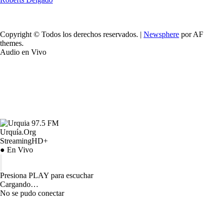
Copyright © Todos los derechos reservados.
|
Newsphere
por AF
themes.
Audio en Vivo
Urquía.Org
StreamingHD+
● En Vivo
Presiona PLAY para escuchar
Cargando…
No se pudo conectar